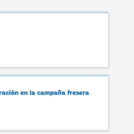
ración en la campaña fresera