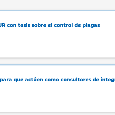
UR con tesis sobre el control de plagas
 para que actúen como consultores de integ