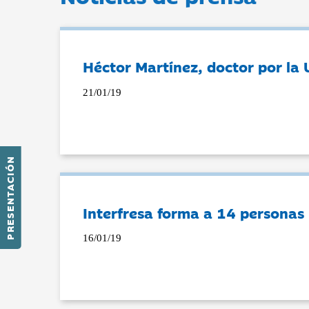
Héctor Martínez, doctor por la 
21/01/19
PRESENTACIÓN
Interfresa forma a 14 personas
16/01/19