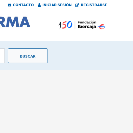
CONTACTO
INICIAR SESIÓN
REGISTRARSE