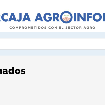
COMPROMETIDOS CON EL SECTOR AGRO
onados