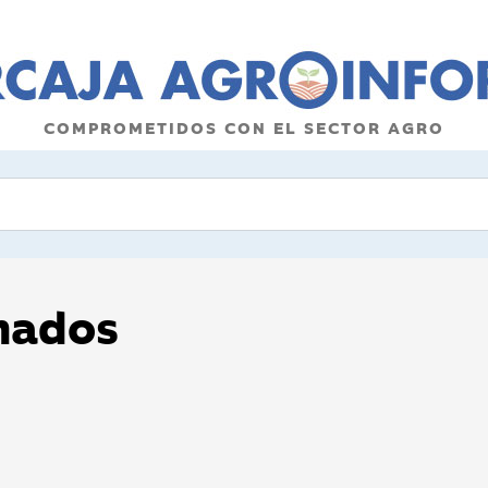
COMPROMETIDOS CON EL SECTOR AGRO
onados