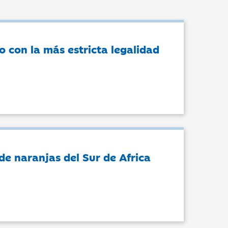
o con la más estricta legalidad
de naranjas del Sur de Africa