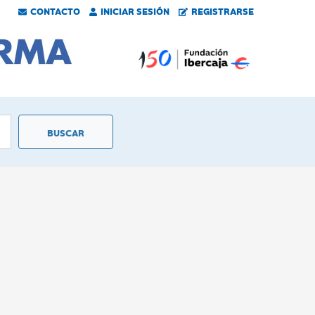
CONTACTO
INICIAR SESIÓN
REGISTRARSE