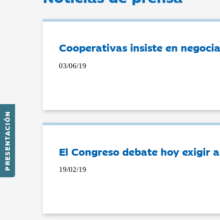
Cooperativas insiste en negocia
03/06/19
PRESENTACIÓN
El Congreso debate hoy exigir a
19/02/19