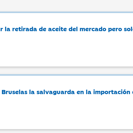
r la retirada de aceite del mercado pero sol
 Bruselas la salvaguarda en la importación 