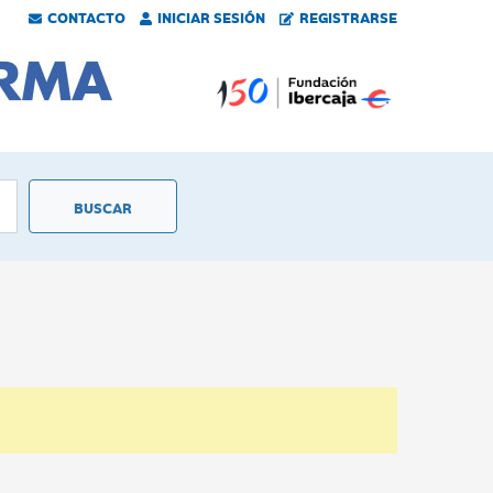
CONTACTO
INICIAR SESIÓN
REGISTRARSE