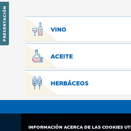
PRESENTACIÓN
VINO
ACEITE
HERBÁCEOS
INFORMACIÓN ACERCA DE LAS COOKIES UT