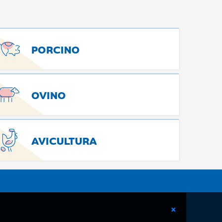
PORCINO
OVINO
AVICULTURA