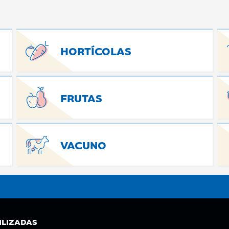
HORTÍCOLAS
FRUTAS
VACUNO
ILIZADAS