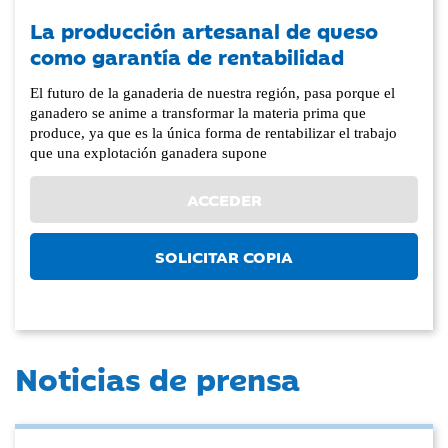
La producción artesanal de queso
como garantía de rentabilidad
El futuro de la ganaderia de nuestra región, pasa porque el
ganadero se anime a transformar la materia prima que
produce, ya que es la única forma de rentabilizar el trabajo
que una explotación ganadera supone
ACCEDER
SOLICITAR COPIA
Noticias de prensa