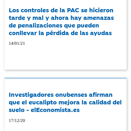
Los controles de la PAC se hicieron
tarde y mal y ahora hay amenazas
de penalizaciones que pueden
conllevar la pérdida de las ayudas
14/01/21
Investigadores onubenses afirman
que el eucalipto mejora la calidad del
suelo - elEconomista.es
17/12/20