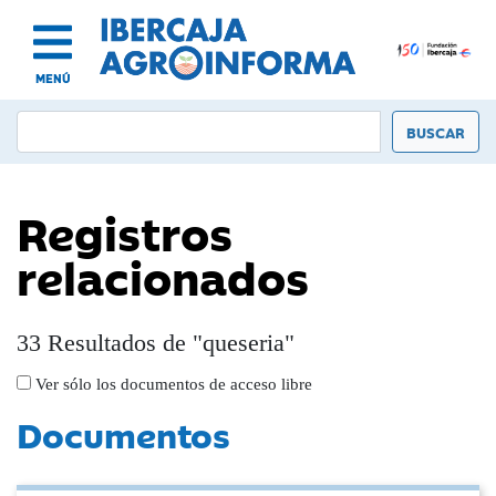
MENÚ
Registros
relacionados
33 Resultados de "queseria"
Ver sólo los documentos de acceso libre
Documentos