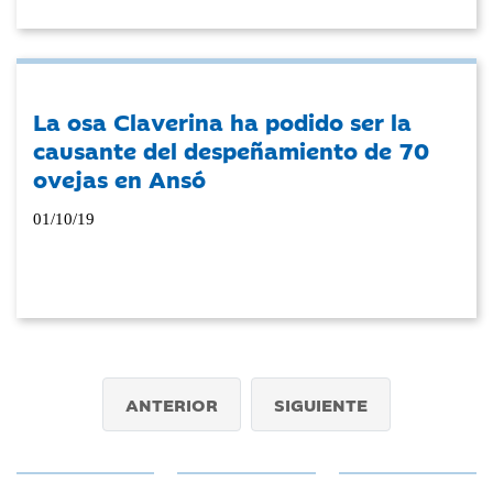
La osa Claverina ha podido ser la
causante del despeñamiento de 70
ovejas en Ansó
01/10/19
ANTERIOR
SIGUIENTE