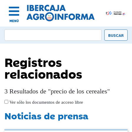
MENÚ
Registros
relacionados
3 Resultados de "precio de los cereales"
Ver sólo los documentos de acceso libre
Noticias de prensa