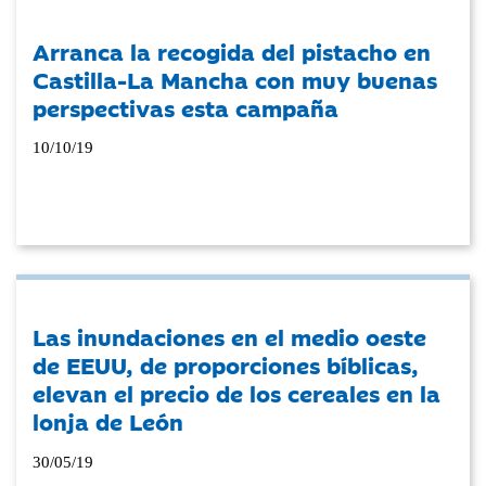
Arranca la recogida del pistacho en
Castilla-La Mancha con muy buenas
perspectivas esta campaña
10/10/19
Las inundaciones en el medio oeste
de EEUU, de proporciones bíblicas,
elevan el precio de los cereales en la
lonja de León
30/05/19