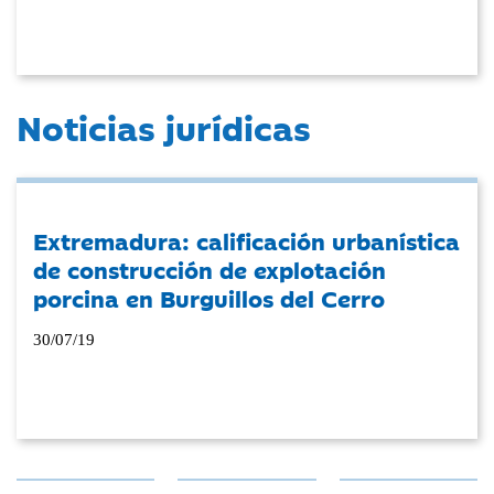
Noticias jurídicas
Extremadura: calificación urbanística
de construcción de explotación
porcina en Burguillos del Cerro
30/07/19