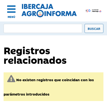
MENÚ
Registros
relacionados
No existen registros que coincidan con los
parámetros introducidos