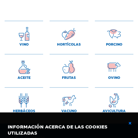
VINO
HORTÍCOLAS
PORCINO
ACEITE
FRUTAS
OVINO
HERBÁCEOS
VACUNO
AVICULTURA
INFORMACIÓN ACERCA DE LAS COOKIES
UTILIZADAS