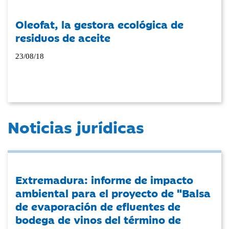
Oleofat, la gestora ecológica de
residuos de aceite
23/08/18
Noticias jurídicas
Extremadura: informe de impacto
ambiental para el proyecto de "Balsa
de evaporación de efluentes de
bodega de vinos del término de