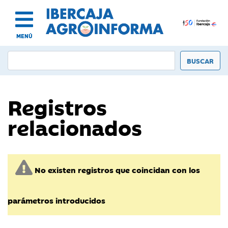
MENÚ
Registros
relacionados
No existen registros que coincidan con los
parámetros introducidos