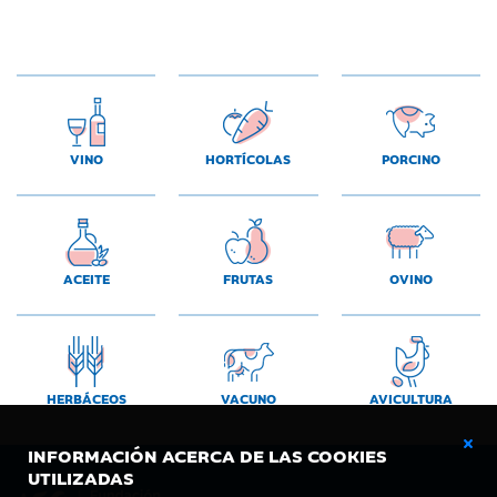
VINO
HORTÍCOLAS
PORCINO
ACEITE
FRUTAS
OVINO
HERBÁCEOS
VACUNO
AVICULTURA
INFORMACIÓN ACERCA DE LAS COOKIES
UTILIZADAS