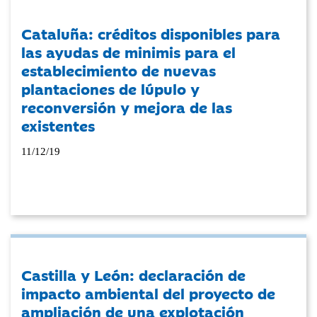
Cataluña: créditos disponibles para
las ayudas de minimis para el
establecimiento de nuevas
plantaciones de lúpulo y
reconversión y mejora de las
existentes
11/12/19
Castilla y León: declaración de
impacto ambiental del proyecto de
ampliación de una explotación