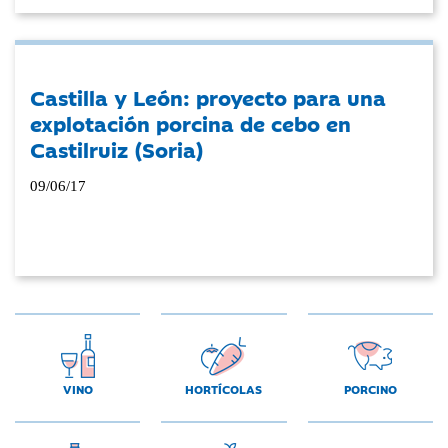
Castilla y León: proyecto para una
explotación porcina de cebo en
Castilruiz (Soria)
09/06/17
VINO
HORTÍCOLAS
PORCINO