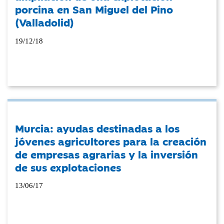
porcina en San Miguel del Pino
(Valladolid)
19/12/18
Murcia: ayudas destinadas a los
jóvenes agricultores para la creación
de empresas agrarias y la inversión
de sus explotaciones
13/06/17