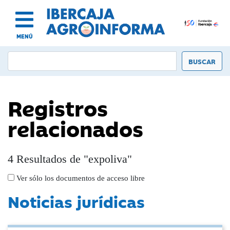
MENÚ
Registros
relacionados
4 Resultados de "expoliva"
Ver sólo los documentos de acceso libre
Noticias jurídicas