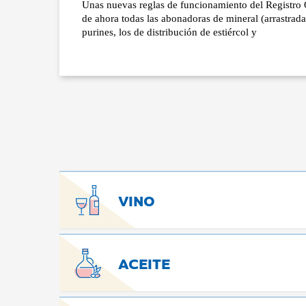
Unas nuevas reglas de funcionamiento del Registro 
de ahora todas las abonadoras de mineral (arrastrad
purines, los de distribución de estiércol y
VINO
ACEITE