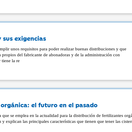
 sus exigencias
plir unos requisitos para poder realizar buenas distribuciones y que
n propios del fabricante de abonadoras y de la administración con
tiene la re
 orgánica: el futuro en el pasado
que se emplea en la actualidad para la distribución de fertilizantes org
 y explican las principales características que tienen que tener las ciste