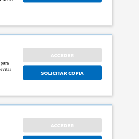
ACCEDER
 para
evitar
SOLICITAR COPIA
ACCEDER