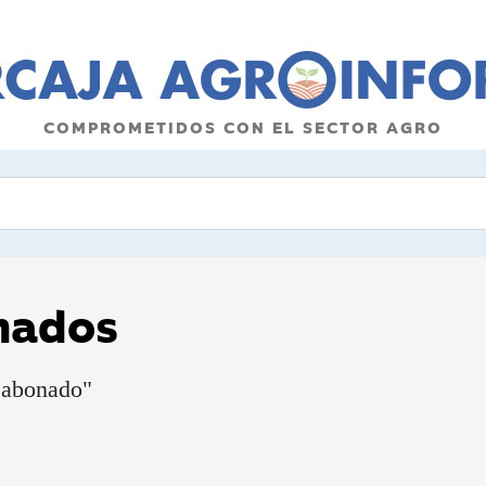
COMPROMETIDOS CON EL SECTOR AGRO
onados
a abonado"