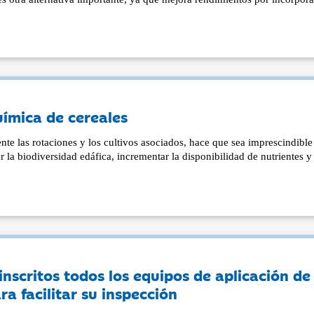
química de cereales
e las rotaciones y los cultivos asociados, hace que sea imprescindible
r la biodiversidad edáfica, incrementar la disponibilidad de nutrientes y 
inscritos todos los equipos de aplicación de
ra facilitar su inspección