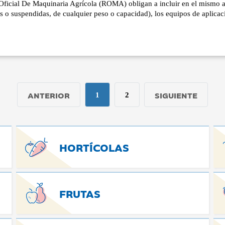
Oficial De Maquinaria Agrícola (ROMA) obligan a incluir en el mismo a 
as o suspendidas, de cualquier peso o capacidad), los equipos de aplicac
ANTERIOR
SIGUIENTE
1
2
HORTÍCOLAS
FRUTAS