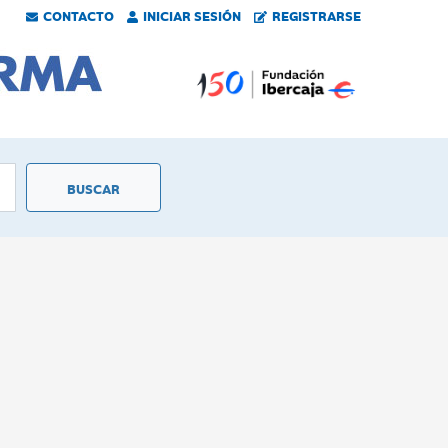
CONTACTO
INICIAR SESIÓN
REGISTRARSE