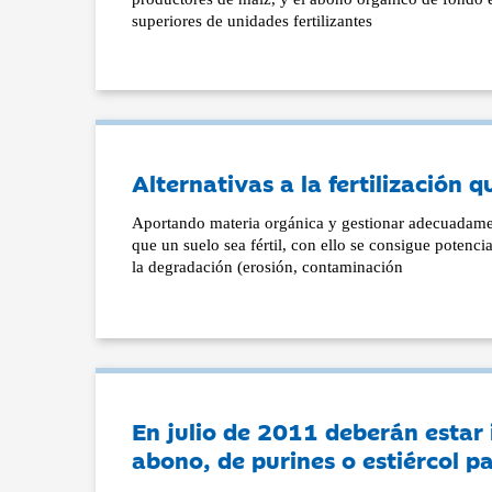
superiores de unidades fertilizantes
Alternativas a la fertilización 
Aportando materia orgánica y gestionar adecuadament
que un suelo sea fértil, con ello se consigue potencia
la degradación (erosión, contaminación
En julio de 2011 deberán estar 
abono, de purines o estiércol pa