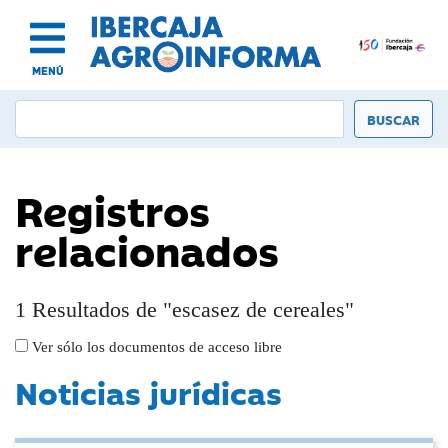
MENÚ
Registros
relacionados
1 Resultados de "escasez de cereales"
Ver sólo los documentos de acceso libre
Noticias jurídicas