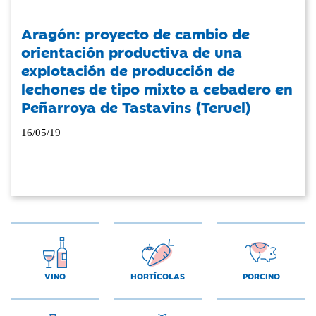
Aragón: proyecto de cambio de
orientación productiva de una
explotación de producción de
lechones de tipo mixto a cebadero en
Peñarroya de Tastavins (Teruel)
16/05/19
VINO
HORTÍCOLAS
PORCINO