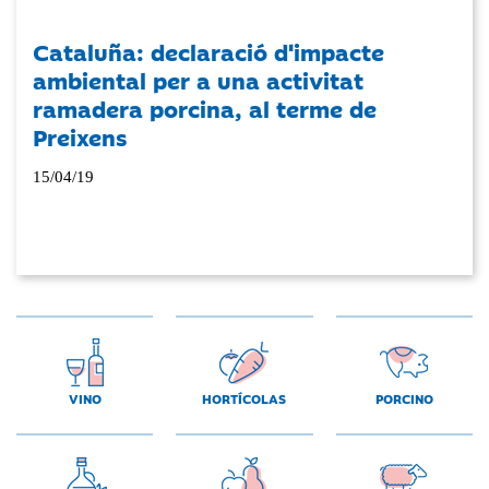
Cataluña: declaració d'impacte
ambiental per a una activitat
ramadera porcina, al terme de
Preixens
15/04/19
VINO
HORTÍCOLAS
PORCINO