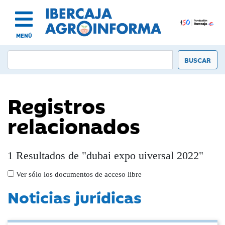
MENÚ
Registros
relacionados
1 Resultados de "dubai expo uiversal 2022"
Ver sólo los documentos de acceso libre
Noticias jurídicas