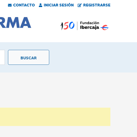
CONTACTO
INICIAR SESIÓN
REGISTRARSE