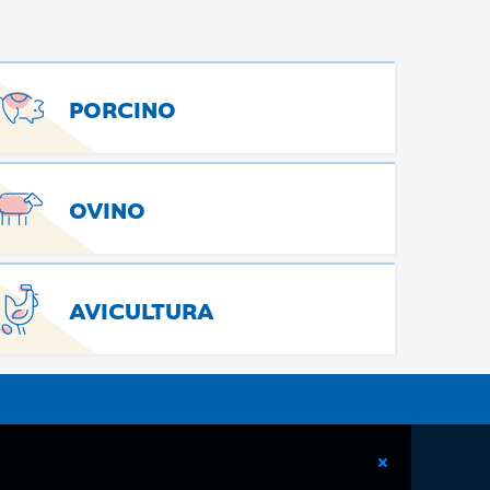
PORCINO
OVINO
AVICULTURA