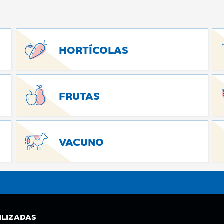
HORTÍCOLAS
FRUTAS
VACUNO
ILIZADAS