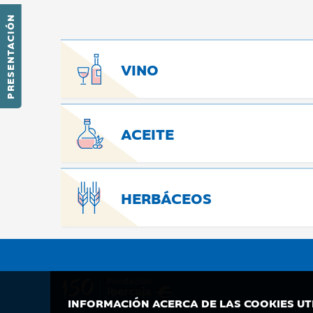
PRESENTACIÓN
VINO
ACEITE
HERBÁCEOS
INFORMACIÓN ACERCA DE LAS COOKIES UT