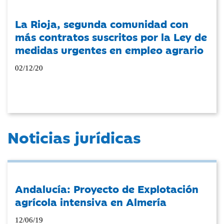
La Rioja, segunda comunidad con
más contratos suscritos por la Ley de
medidas urgentes en empleo agrario
02/12/20
Noticias jurídicas
Andalucía: Proyecto de Explotación
agrícola intensiva en Almería
12/06/19