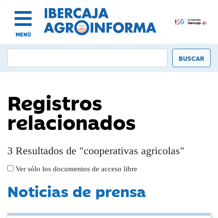
MENÚ
Registros
relacionados
3 Resultados de "cooperativas agricolas"
Ver sólo los documentos de acceso libre
Noticias de prensa