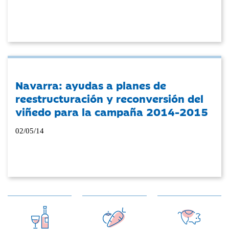
Navarra: ayudas a planes de
reestructuración y reconversión del
viñedo para la campaña 2014-2015
02/05/14