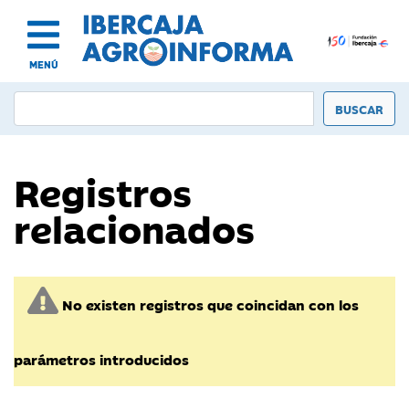
MENÚ
Registros
relacionados
No existen registros que coincidan con los
parámetros introducidos