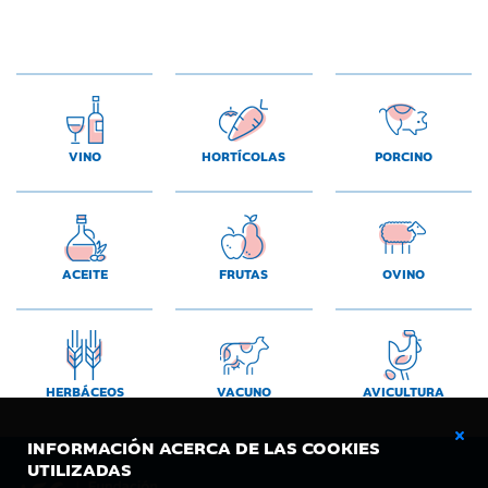
VINO
HORTÍCOLAS
PORCINO
ACEITE
FRUTAS
OVINO
HERBÁCEOS
VACUNO
AVICULTURA
INFORMACIÓN ACERCA DE LAS COOKIES
UTILIZADAS