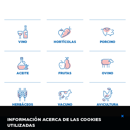
VINO
HORTÍCOLAS
PORCINO
ACEITE
FRUTAS
OVINO
HERBÁCEOS
VACUNO
AVICULTURA
INFORMACIÓN ACERCA DE LAS COOKIES
UTILIZADAS