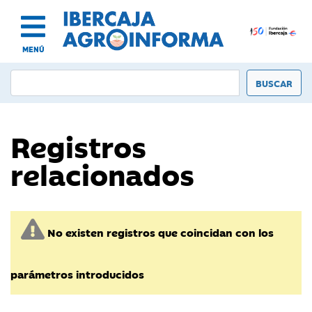
MENÚ
Registros
relacionados
No existen registros que coincidan con los
parámetros introducidos