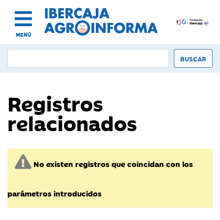
MENÚ
Registros
relacionados
No existen registros que coincidan con los
parámetros introducidos