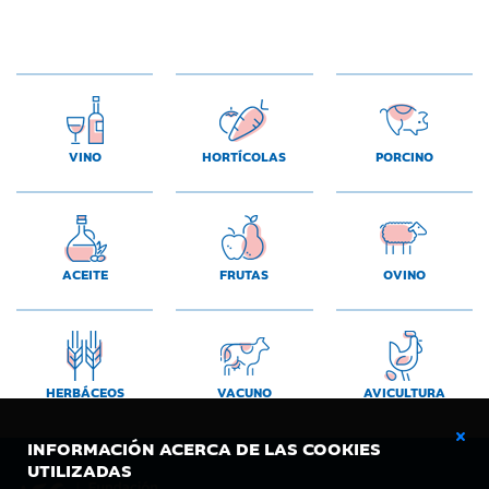
VINO
HORTÍCOLAS
PORCINO
ACEITE
FRUTAS
OVINO
HERBÁCEOS
VACUNO
AVICULTURA
INFORMACIÓN ACERCA DE LAS COOKIES
UTILIZADAS