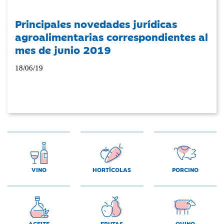
Principales novedades jurídicas
agroalimentarias correspondientes al
mes de junio 2019
18/06/19
VINO
HORTÍCOLAS
PORCINO
ACEITE
FRUTAS
OVINO