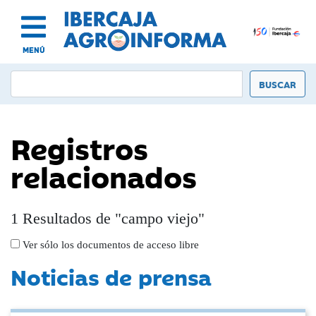
MENÚ
Registros
relacionados
1 Resultados de "campo viejo"
Ver sólo los documentos de acceso libre
Noticias de prensa