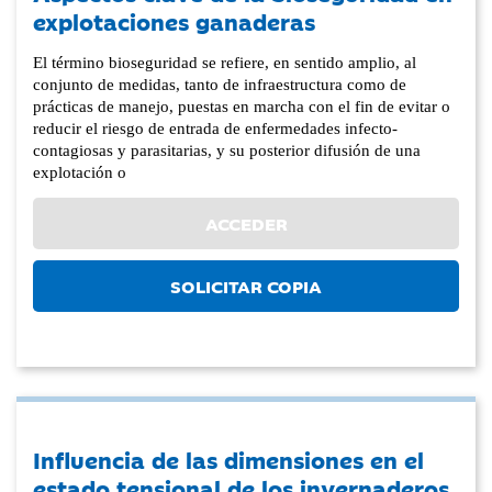
explotaciones ganaderas
El término bioseguridad se refiere, en sentido amplio, al
conjunto de medidas, tanto de infraestructura como de
prácticas de manejo, puestas en marcha con el fin de evitar o
reducir el riesgo de entrada de enfermedades infecto-
contagiosas y parasitarias, y su posterior difusión de una
explotación o
ACCEDER
SOLICITAR COPIA
Influencia de las dimensiones en el
estado tensional de los invernaderos