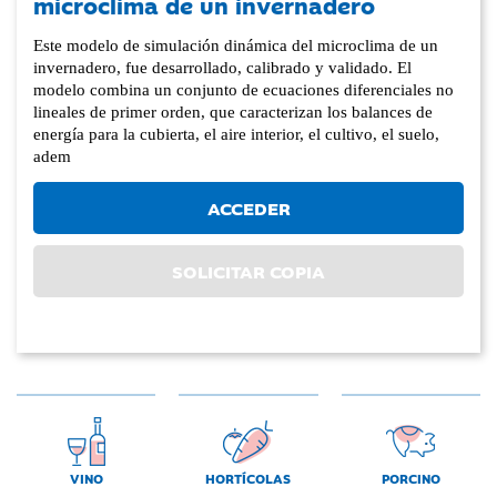
microclima de un invernadero
Este modelo de simulación dinámica del microclima de un
invernadero, fue desarrollado, calibrado y validado. El
modelo combina un conjunto de ecuaciones diferenciales no
lineales de primer orden, que caracterizan los balances de
energía para la cubierta, el aire interior, el cultivo, el suelo,
adem
ACCEDER
SOLICITAR COPIA
VINO
HORTÍCOLAS
PORCINO