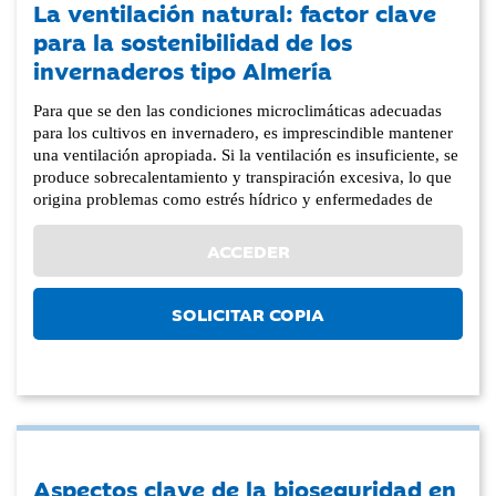
La ventilación natural: factor clave
para la sostenibilidad de los
invernaderos tipo Almería
Para que se den las condiciones microclimáticas adecuadas
para los cultivos en invernadero, es imprescindible mantener
una ventilación apropiada. Si la ventilación es insuficiente, se
produce sobrecalentamiento y transpiración excesiva, lo que
origina problemas como estrés hídrico y enfermedades de
ACCEDER
SOLICITAR COPIA
Aspectos clave de la bioseguridad en