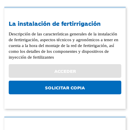
La instalación de fertirrigación
Descripción de las características generales de la instalación
de fertirrigación, aspectos técnicos y agronómicos a tener en
cuenta a la hora del montaje de la red de fertirrigación, así
como los detalles de los componentes y dispositivos de
inyección de fertilizantes
ACCEDER
SOLICITAR COPIA