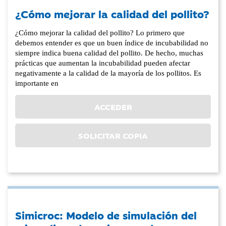
¿Cómo mejorar la calidad del pollito?
¿Cómo mejorar la calidad del pollito? Lo primero que
debemos entender es que un buen índice de incubabilidad no
siempre indica buena calidad del pollito. De hecho, muchas
prácticas que aumentan la incubabilidad pueden afectar
negativamente a la calidad de la mayoría de los pollitos. Es
importante en
ACCEDER
SOLICITAR COPIA
Simicroc: Modelo de simulación del