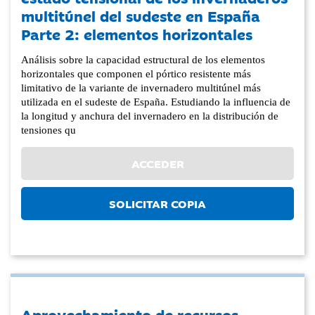
multitúnel del sudeste en España
Parte 2: elementos horizontales
Análisis sobre la capacidad estructural de los elementos
horizontales que componen el pórtico resistente más
limitativo de la variante de invernadero multitúnel más
utilizada en el sudeste de España. Estudiando la influencia de
la longitud y anchura del invernadero en la distribución de
tensiones qu
ACCEDER
SOLICITAR COPIA
Aprovechamiento de recursos