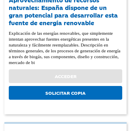
naturales: España dispone de un
gran potencial para desarrollar esta
fuente de energía renovable
Explicación de las energías renovables, que simplemente
intentan aprovechar fuentes energéticas presentes en la
naturaleza y fácilmente reemplazables. Descripción en
términos generales, de los procesos de generación de energía
a través de biogás, sus componentes, diseño y construcción,
mercado de bi
ACCEDER
SOLICITAR COPIA