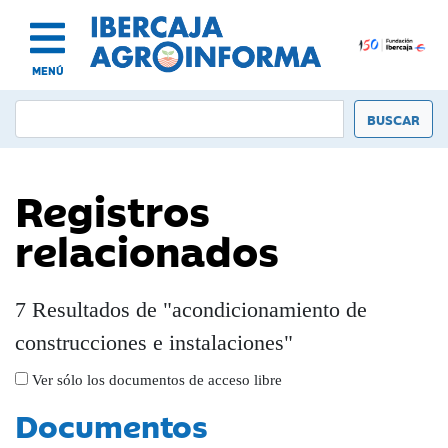
MENÚ
Registros
relacionados
7 Resultados de "acondicionamiento de
construcciones e instalaciones"
Ver sólo los documentos de acceso libre
Documentos