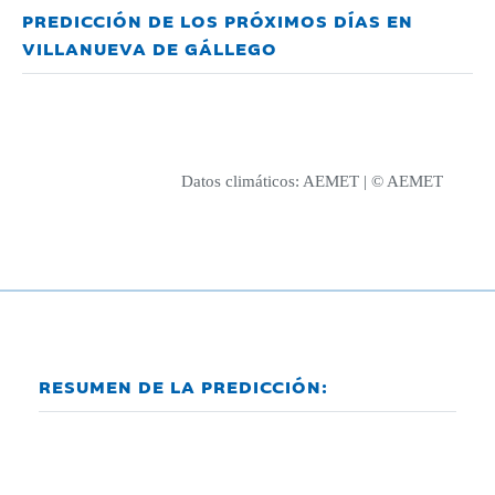
PREDICCIÓN DE LOS PRÓXIMOS DÍAS EN
VILLANUEVA DE GÁLLEGO
Datos climáticos:
AEMET
| © AEMET
RESUMEN DE LA PREDICCIÓN: