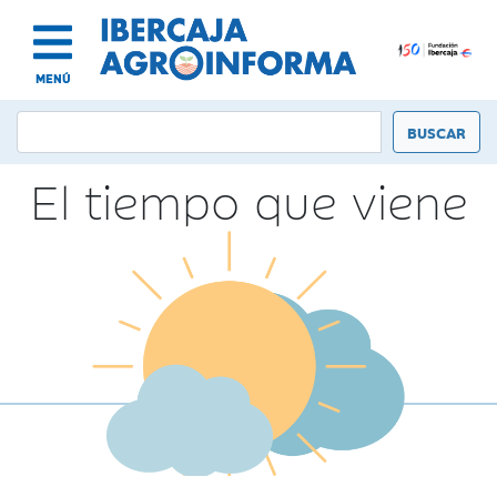
MENÚ
El tiempo que viene