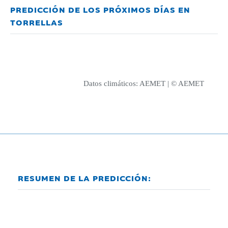
PREDICCIÓN DE LOS PRÓXIMOS DÍAS EN
TORRELLAS
Datos climáticos:
AEMET
| © AEMET
RESUMEN DE LA PREDICCIÓN: