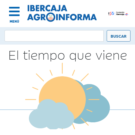
MENÚ
El tiempo que viene