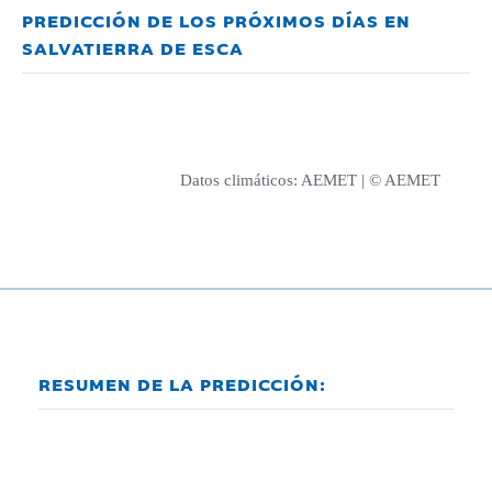
PREDICCIÓN DE LOS PRÓXIMOS DÍAS EN
SALVATIERRA DE ESCA
Datos climáticos:
AEMET
| © AEMET
RESUMEN DE LA PREDICCIÓN: