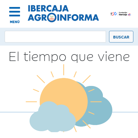
MENÚ
El tiempo que viene