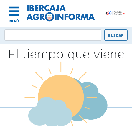
MENÚ
El tiempo que viene