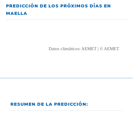
PREDICCIÓN DE LOS PRÓXIMOS DÍAS EN
MAELLA
Datos climáticos:
AEMET
| © AEMET
RESUMEN DE LA PREDICCIÓN: