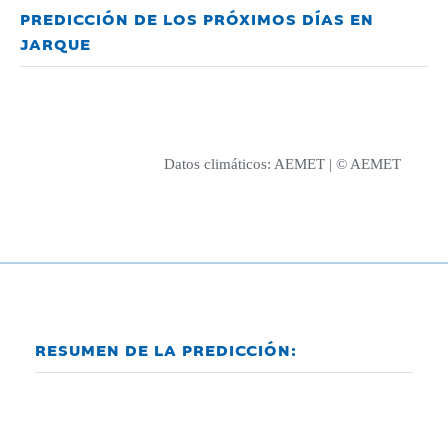
PREDICCIÓN DE LOS PRÓXIMOS DÍAS EN
JARQUE
Datos climáticos:
AEMET
| © AEMET
RESUMEN DE LA PREDICCIÓN: