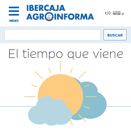
MENÚ
El tiempo que viene