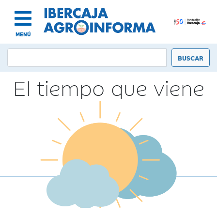
MENÚ
El tiempo que viene