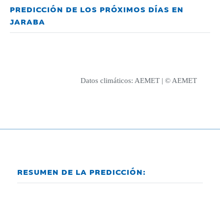
PREDICCIÓN DE LOS PRÓXIMOS DÍAS EN
JARABA
Datos climáticos:
AEMET
| © AEMET
RESUMEN DE LA PREDICCIÓN: