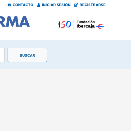
CONTACTO
INICIAR SESIÓN
REGISTRARSE