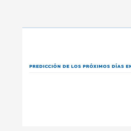
PREDICCIÓN DE LOS PRÓXIMOS DÍAS 