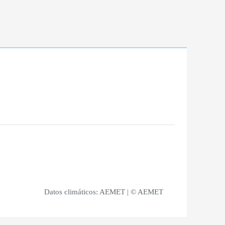
Datos climáticos:
AEMET
| © AEMET