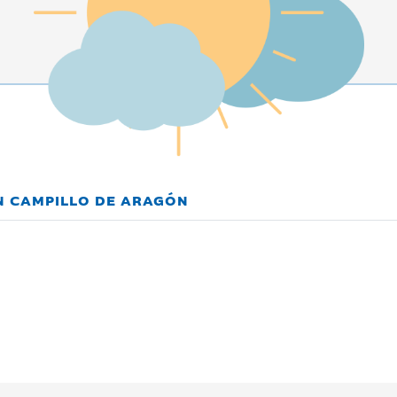
EN CAMPILLO DE ARAGÓN