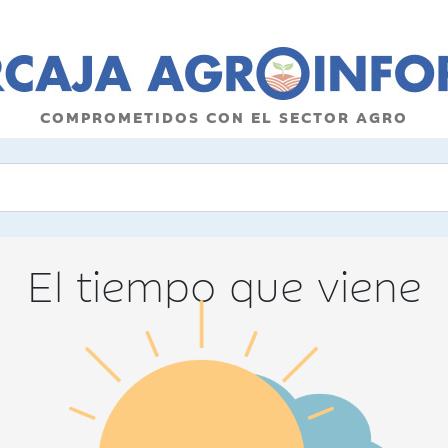
COMPROMETIDOS CON EL SECTOR AGRO
El tiempo que viene