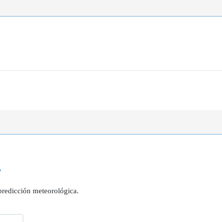
?
 predicción meteorológica.