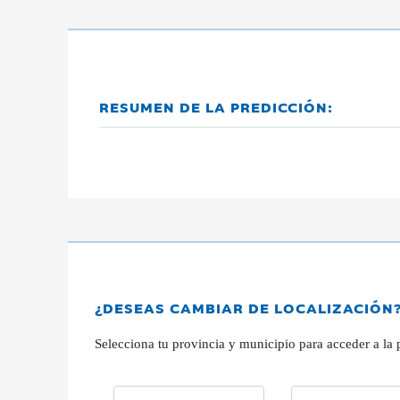
RESUMEN DE LA PREDICCIÓN:
¿DESEAS CAMBIAR DE LOCALIZACIÓN
Selecciona tu provincia y municipio para acceder a la