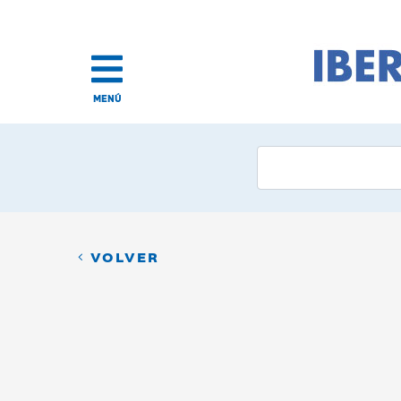
MENÚ
VOLVER