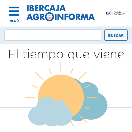
MENÚ
El tiempo que viene