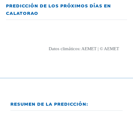
PREDICCIÓN DE LOS PRÓXIMOS DÍAS EN
CALATORAO
Datos climáticos:
AEMET
| © AEMET
RESUMEN DE LA PREDICCIÓN: