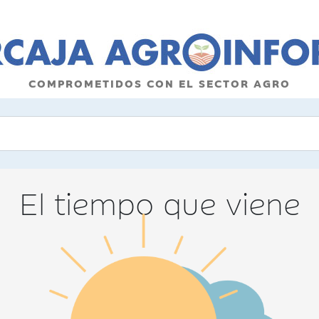
COMPROMETIDOS CON EL SECTOR AGRO
El tiempo que viene