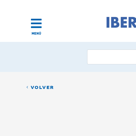
MENÚ
VOLVER