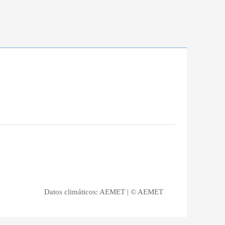
Datos climáticos:
AEMET
| © AEMET