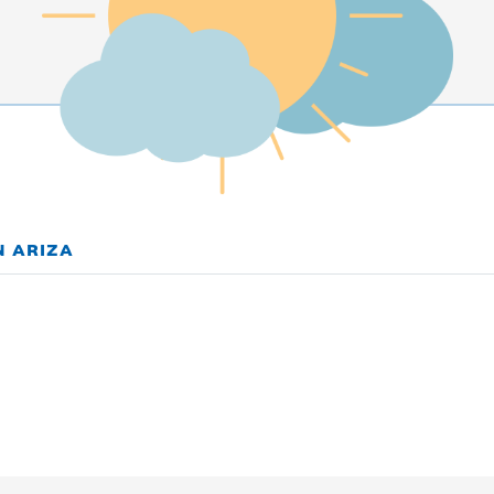
N ARIZA