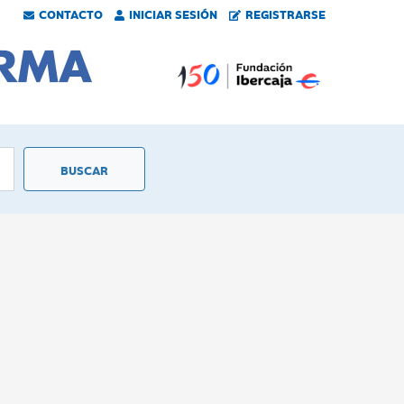
CONTACTO
INICIAR SESIÓN
REGISTRARSE