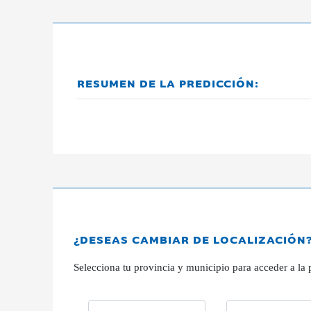
RESUMEN DE LA PREDICCIÓN:
¿DESEAS CAMBIAR DE LOCALIZACIÓN
Selecciona tu provincia y municipio para acceder a la