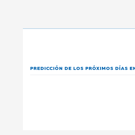
PREDICCIÓN DE LOS PRÓXIMOS DÍAS E