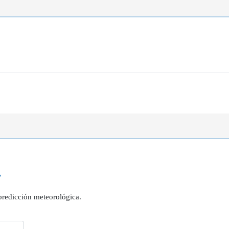
?
 predicción meteorológica.