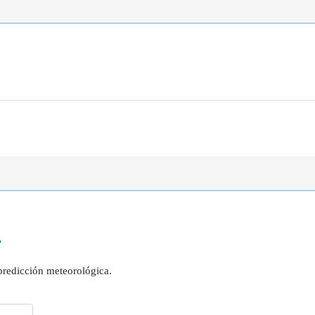
?
 predicción meteorológica.