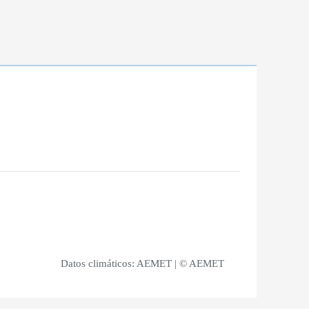
Datos climáticos:
AEMET
| © AEMET