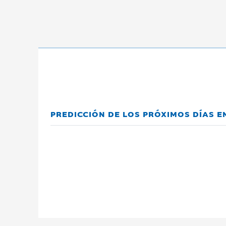
PREDICCIÓN DE LOS PRÓXIMOS DÍAS 