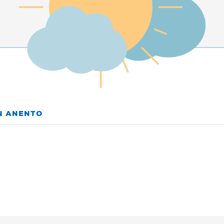
EN ANENTO