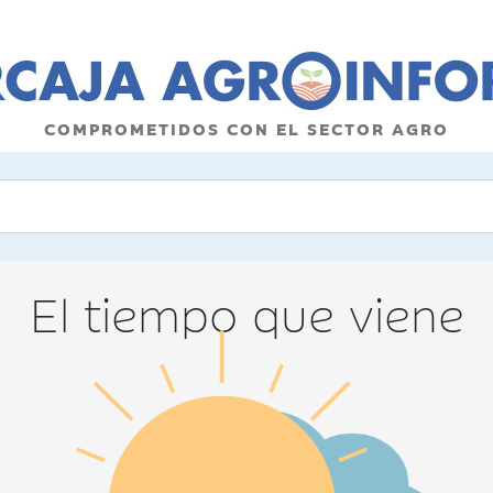
COMPROMETIDOS CON EL SECTOR AGRO
El tiempo que viene