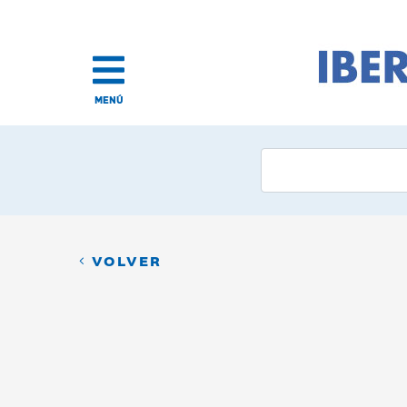
MENÚ
VOLVER