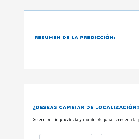
RESUMEN DE LA PREDICCIÓN:
¿DESEAS CAMBIAR DE LOCALIZACIÓN
Selecciona tu provincia y municipio para acceder a la