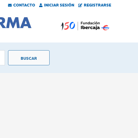
CONTACTO
INICIAR SESIÓN
REGISTRARSE