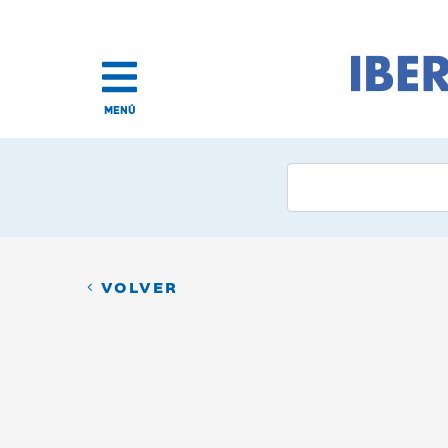
MENÚ
VOLVER