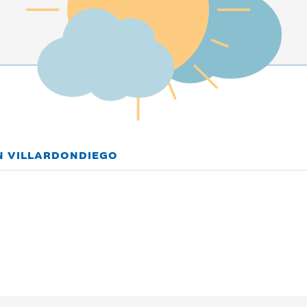
EN VILLARDONDIEGO