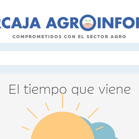
COMPROMETIDOS CON EL SECTOR AGRO
El tiempo que viene