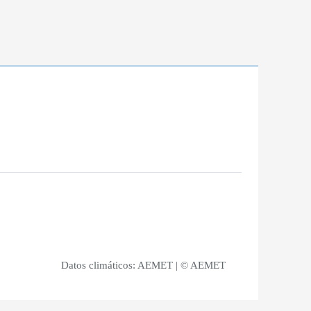
Datos climáticos:
AEMET
| © AEMET