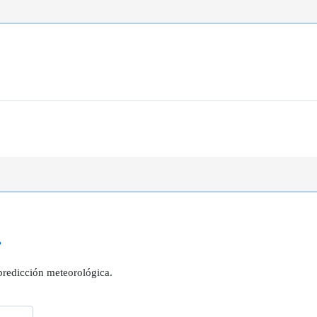
?
 predicción meteorológica.