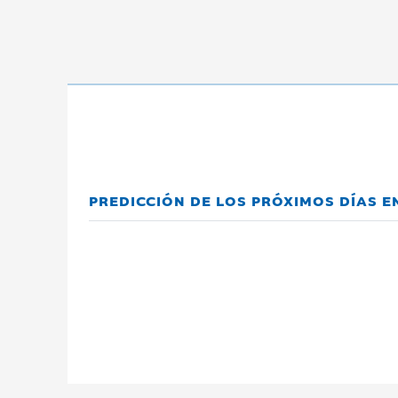
PREDICCIÓN DE LOS PRÓXIMOS DÍAS 