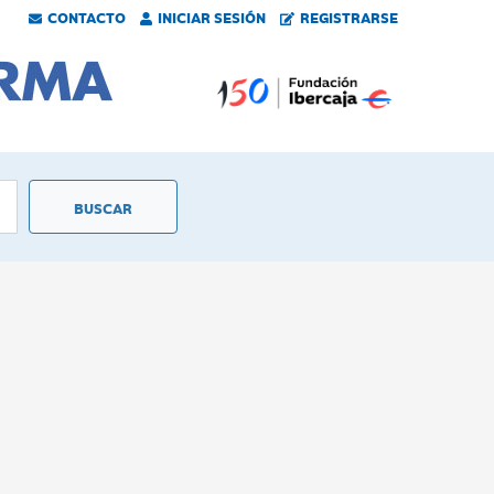
CONTACTO
INICIAR SESIÓN
REGISTRARSE