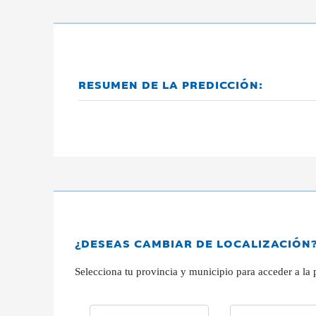
RESUMEN DE LA PREDICCIÓN:
¿DESEAS CAMBIAR DE LOCALIZACIÓN
Selecciona tu provincia y municipio para acceder a la