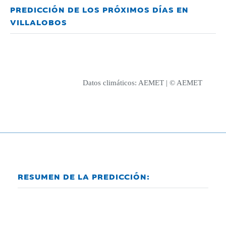
PREDICCIÓN DE LOS PRÓXIMOS DÍAS EN
VILLALOBOS
Datos climáticos:
AEMET
| © AEMET
RESUMEN DE LA PREDICCIÓN: