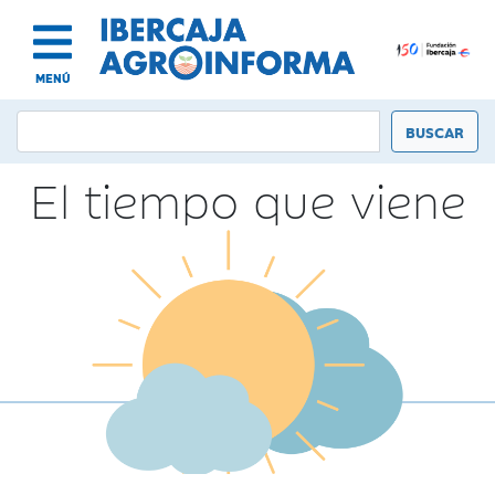
MENÚ
El tiempo que viene