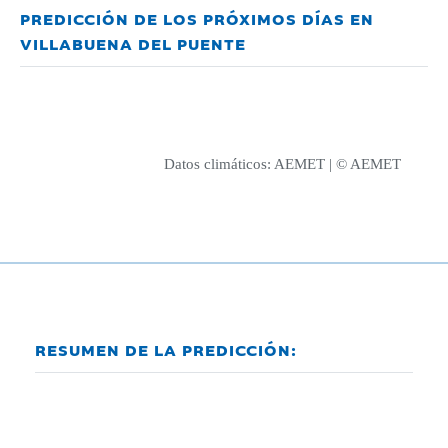
PREDICCIÓN DE LOS PRÓXIMOS DÍAS EN
VILLABUENA DEL PUENTE
Datos climáticos:
AEMET
| © AEMET
RESUMEN DE LA PREDICCIÓN: