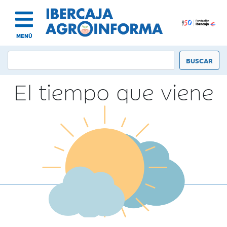
MENÚ
El tiempo que viene