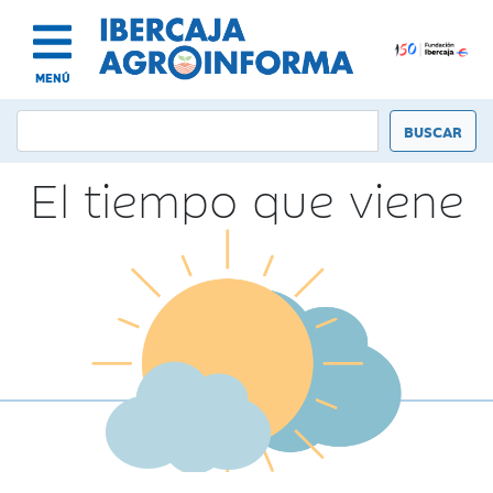
MENÚ
El tiempo que viene