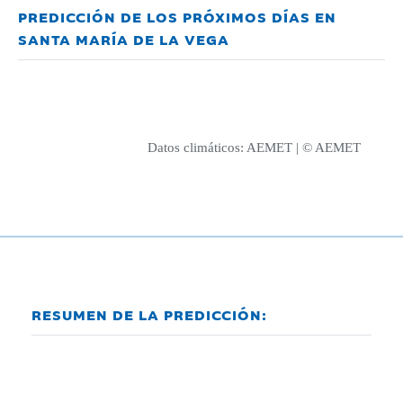
PREDICCIÓN DE LOS PRÓXIMOS DÍAS EN
SANTA MARÍA DE LA VEGA
Datos climáticos:
AEMET
| © AEMET
RESUMEN DE LA PREDICCIÓN: