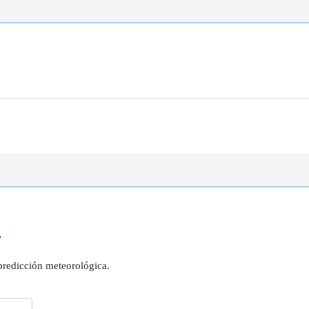
?
 predicción meteorológica.