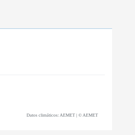
Datos climáticos:
AEMET
| © AEMET