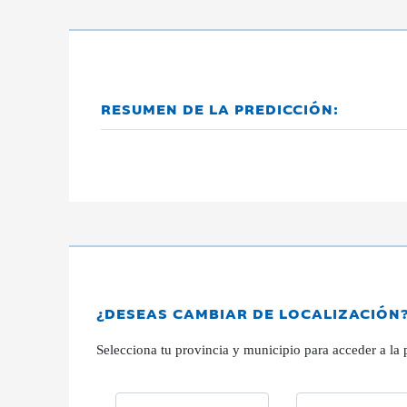
RESUMEN DE LA PREDICCIÓN:
¿DESEAS CAMBIAR DE LOCALIZACIÓN
Selecciona tu provincia y municipio para acceder a la