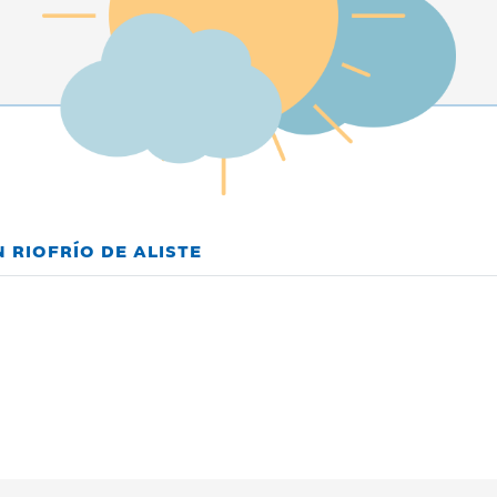
 RIOFRÍO DE ALISTE