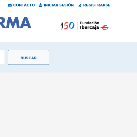
CONTACTO
INICIAR SESIÓN
REGISTRARSE