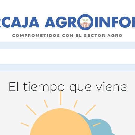
COMPROMETIDOS CON EL SECTOR AGRO
El tiempo que viene