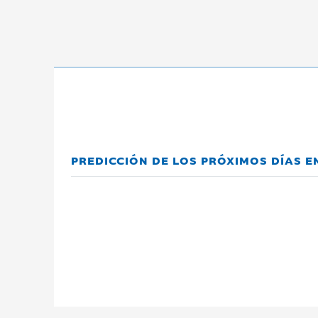
PREDICCIÓN DE LOS PRÓXIMOS DÍAS EN