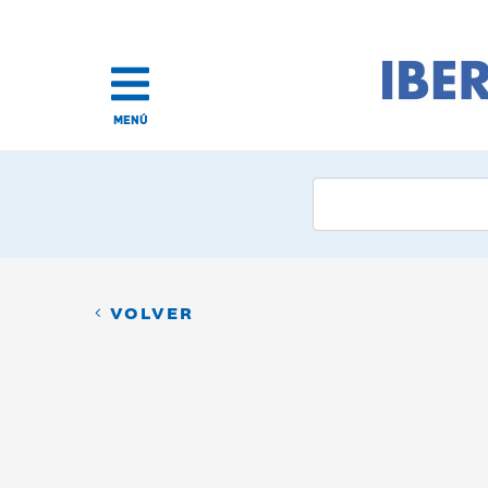
MENÚ
VOLVER