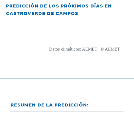
PREDICCIÓN DE LOS PRÓXIMOS DÍAS EN
CASTROVERDE DE CAMPOS
Datos climáticos:
AEMET
| © AEMET
RESUMEN DE LA PREDICCIÓN: