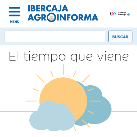
MENÚ
El tiempo que viene