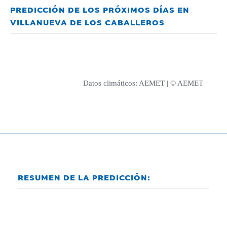
PREDICCIÓN DE LOS PRÓXIMOS DÍAS EN
VILLANUEVA DE LOS CABALLEROS
Datos climáticos:
AEMET
| © AEMET
RESUMEN DE LA PREDICCIÓN: