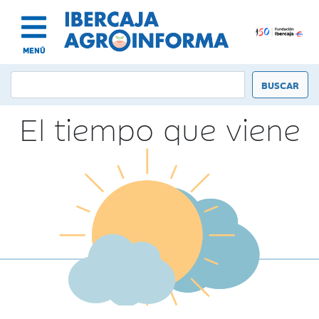
MENÚ
El tiempo que viene