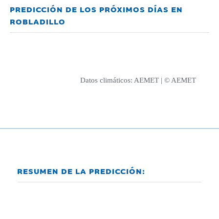
PREDICCIÓN DE LOS PRÓXIMOS DÍAS EN
ROBLADILLO
Datos climáticos:
AEMET
| © AEMET
RESUMEN DE LA PREDICCIÓN: