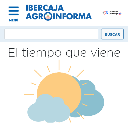
MENÚ
El tiempo que viene