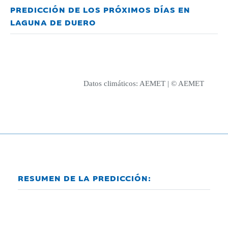
PREDICCIÓN DE LOS PRÓXIMOS DÍAS EN
LAGUNA DE DUERO
Datos climáticos:
AEMET
| © AEMET
RESUMEN DE LA PREDICCIÓN: