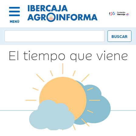
MENÚ
El tiempo que viene