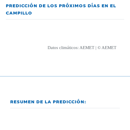
PREDICCIÓN DE LOS PRÓXIMOS DÍAS EN EL
CAMPILLO
Datos climáticos:
AEMET
| © AEMET
RESUMEN DE LA PREDICCIÓN: