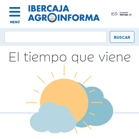
MENÚ
El tiempo que viene