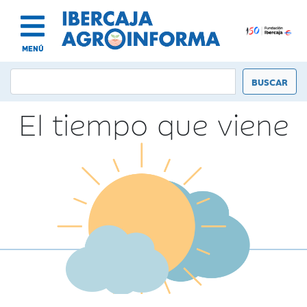
MENÚ
El tiempo que viene