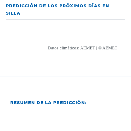
PREDICCIÓN DE LOS PRÓXIMOS DÍAS EN
SILLA
Datos climáticos:
AEMET
| © AEMET
RESUMEN DE LA PREDICCIÓN: