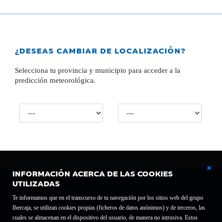
¿DESEAS CAMBIAR DE LOCALIZACIÓN?
Selecciona tu provincia y municipio para acceder a la
predicción meteorológica.
INFORMACIÓN ACERCA DE LAS COOKIES
UTILIZADAS
Te informamos que en el transcurso de tu navegación por los sitios web del grupo
Ibercaja, se utilizan cookies propias (ficheros de datos anónimos) y de terceros, las
cuales se almacenan en el dispositivo del usuario, de manera no intrusiva. Estos