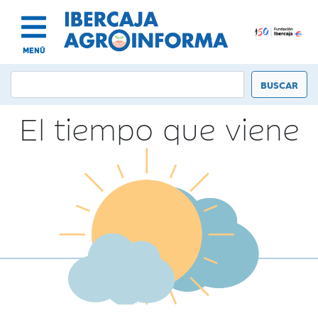
MENÚ
El tiempo que viene