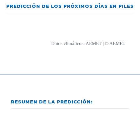
PREDICCIÓN DE LOS PRÓXIMOS DÍAS EN PILES
Datos climáticos:
AEMET
| © AEMET
RESUMEN DE LA PREDICCIÓN: