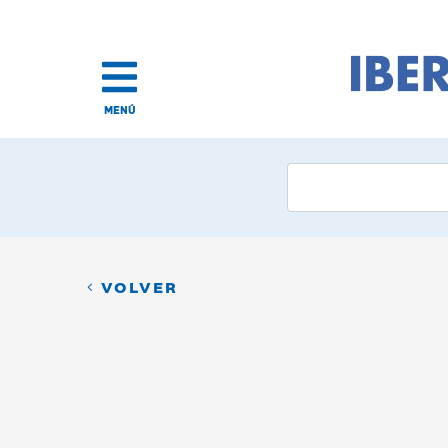
MENÚ
VOLVER