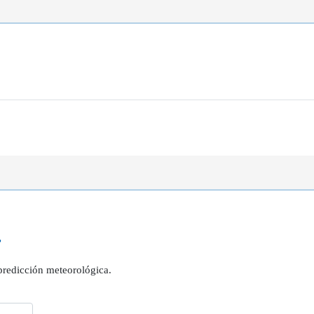
?
 predicción meteorológica.