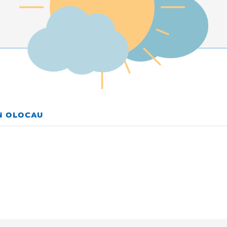
EN OLOCAU