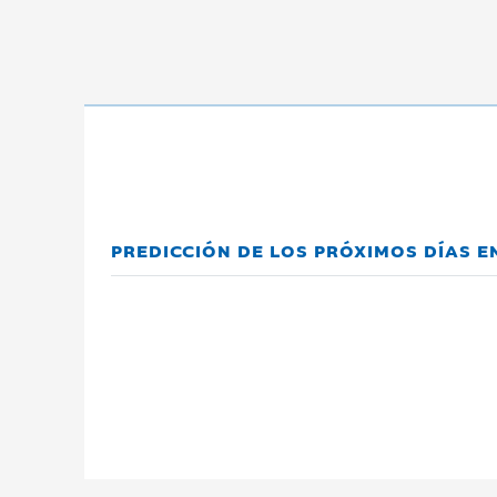
PREDICCIÓN DE LOS PRÓXIMOS DÍAS 