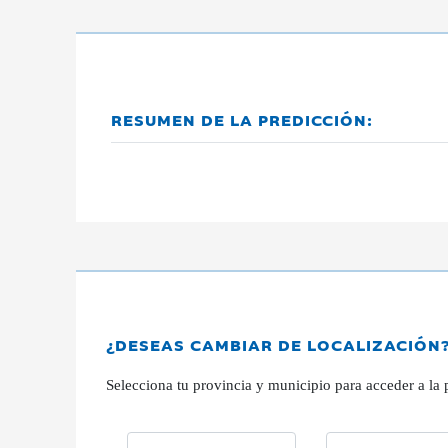
RESUMEN DE LA PREDICCIÓN:
¿DESEAS CAMBIAR DE LOCALIZACIÓN
Selecciona tu provincia y municipio para acceder a la