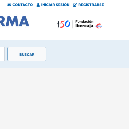
CONTACTO
INICIAR SESIÓN
REGISTRARSE