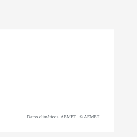
Datos climáticos:
AEMET
| © AEMET