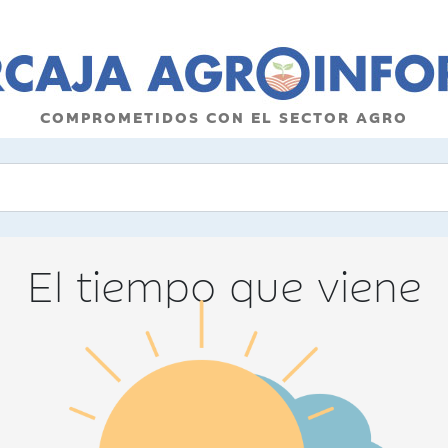
COMPROMETIDOS CON EL SECTOR AGRO
El tiempo que viene