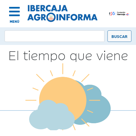
MENÚ
El tiempo que viene