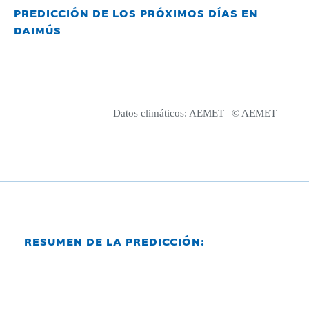
PREDICCIÓN DE LOS PRÓXIMOS DÍAS EN
DAIMÚS
Datos climáticos:
AEMET
| © AEMET
RESUMEN DE LA PREDICCIÓN: