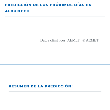
PREDICCIÓN DE LOS PRÓXIMOS DÍAS EN
ALBUIXECH
Datos climáticos:
AEMET
| © AEMET
RESUMEN DE LA PREDICCIÓN: