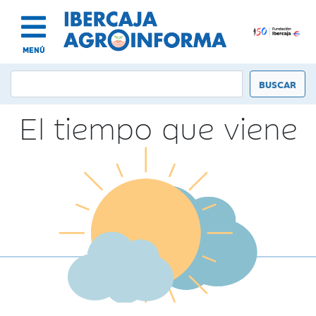
MENÚ
El tiempo que viene