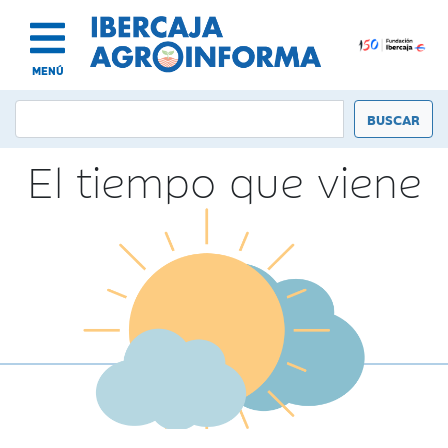
MENÚ
El tiempo que viene