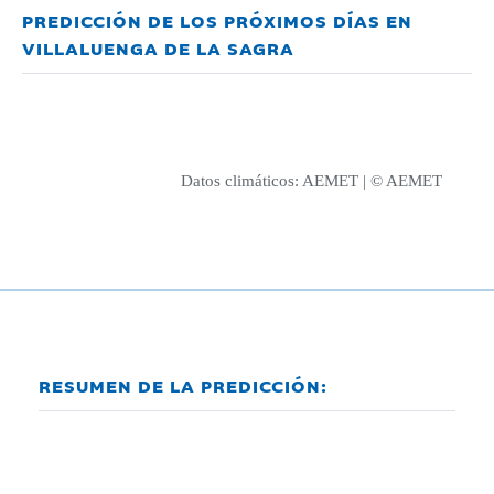
PREDICCIÓN DE LOS PRÓXIMOS DÍAS EN
VILLALUENGA DE LA SAGRA
Datos climáticos:
AEMET
| © AEMET
RESUMEN DE LA PREDICCIÓN: