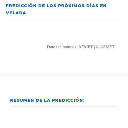
PREDICCIÓN DE LOS PRÓXIMOS DÍAS EN
VELADA
Datos climáticos:
AEMET
| © AEMET
RESUMEN DE LA PREDICCIÓN: