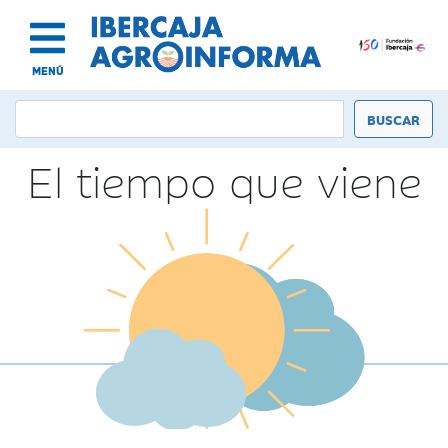
MENÚ
El tiempo que viene