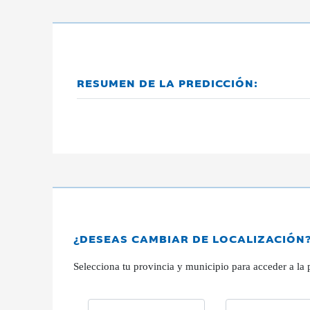
RESUMEN DE LA PREDICCIÓN:
¿DESEAS CAMBIAR DE LOCALIZACIÓN
Selecciona tu provincia y municipio para acceder a la