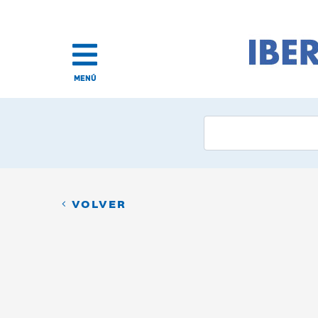
MENÚ
VOLVER