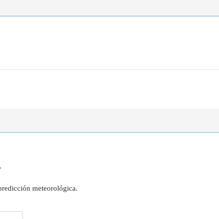
?
 predicción meteorológica.