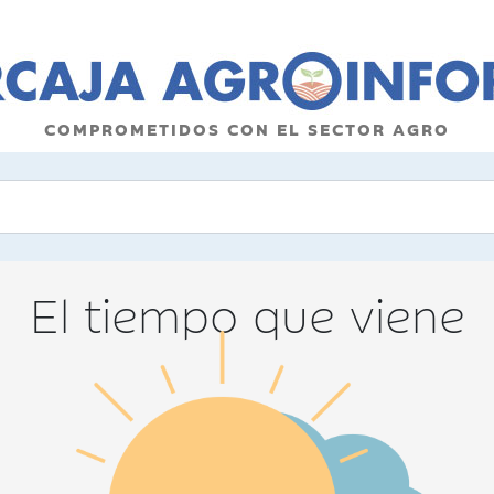
COMPROMETIDOS CON EL SECTOR AGRO
El tiempo que viene