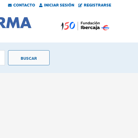
CONTACTO
INICIAR SESIÓN
REGISTRARSE