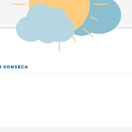
EN SONSECA