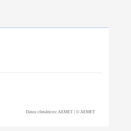
Datos climáticos:
AEMET
| © AEMET