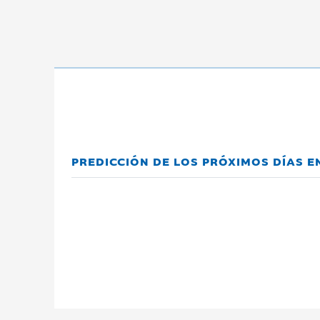
PREDICCIÓN DE LOS PRÓXIMOS DÍAS 