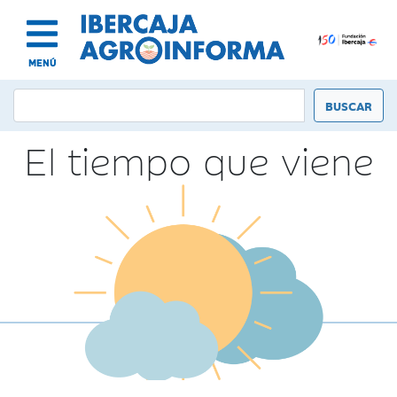
MENÚ
El tiempo que viene