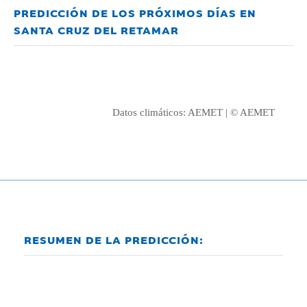
PREDICCIÓN DE LOS PRÓXIMOS DÍAS EN
SANTA CRUZ DEL RETAMAR
Datos climáticos:
AEMET
| © AEMET
RESUMEN DE LA PREDICCIÓN: