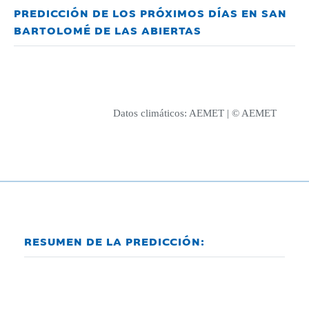
PREDICCIÓN DE LOS PRÓXIMOS DÍAS EN SAN
BARTOLOMÉ DE LAS ABIERTAS
Datos climáticos:
AEMET
| © AEMET
RESUMEN DE LA PREDICCIÓN: