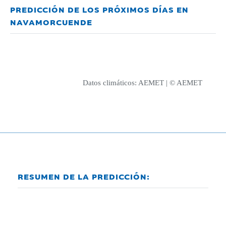
PREDICCIÓN DE LOS PRÓXIMOS DÍAS EN
NAVAMORCUENDE
Datos climáticos:
AEMET
| © AEMET
RESUMEN DE LA PREDICCIÓN: