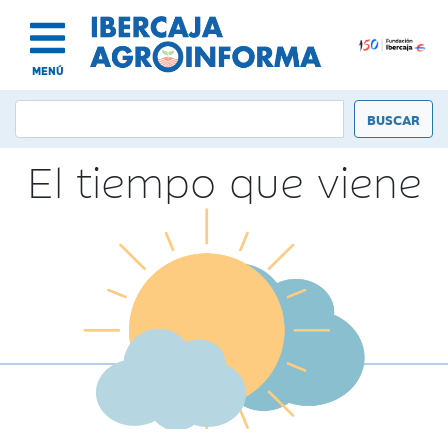
MENÚ
El tiempo que viene